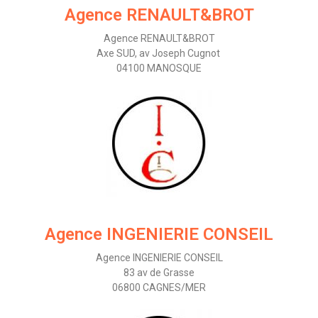
Agence RENAULT&BROT
Agence RENAULT&BROT
Axe SUD, av Joseph Cugnot
04100 MANOSQUE
Agence INGENIERIE CONSEIL
Agence INGENIERIE CONSEIL
83 av de Grasse
06800 CAGNES/MER