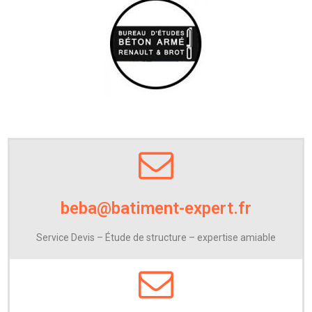
beba@batiment-expert.fr
Service Devis – Étude de structure – expertise amiable