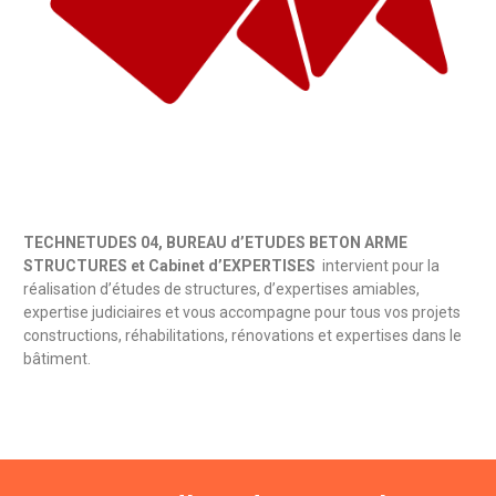
TECHNETUDES 04, BUREAU d’ETUDES BETON ARME
STRUCTURES et Cabinet d’EXPERTISES
intervient pour la
réalisation d’études de structures, d’expertises amiables,
expertise judiciaires et vous accompagne pour tous vos projets
constructions, réhabilitations, rénovations et expertises dans le
bâtiment.