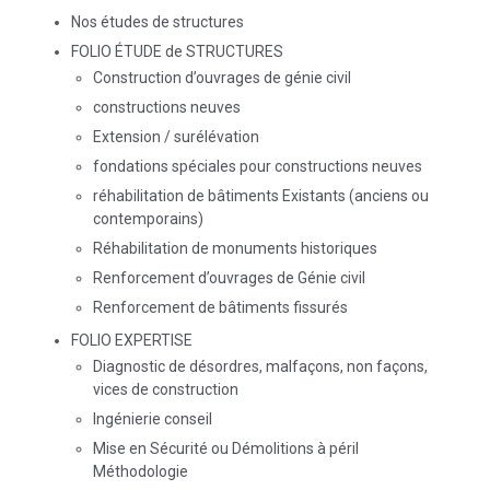
Nos études de structures
FOLIO ÉTUDE de STRUCTURES
Construction d’ouvrages de génie civil
constructions neuves
Extension / surélévation
fondations spéciales pour constructions neuves
réhabilitation de bâtiments Existants (anciens ou
contemporains)
Réhabilitation de monuments historiques
Renforcement d’ouvrages de Génie civil
Renforcement de bâtiments fissurés
FOLIO EXPERTISE
Diagnostic de désordres, malfaçons, non façons,
vices de construction
Ingénierie conseil
Mise en Sécurité ou Démolitions à péril
Méthodologie