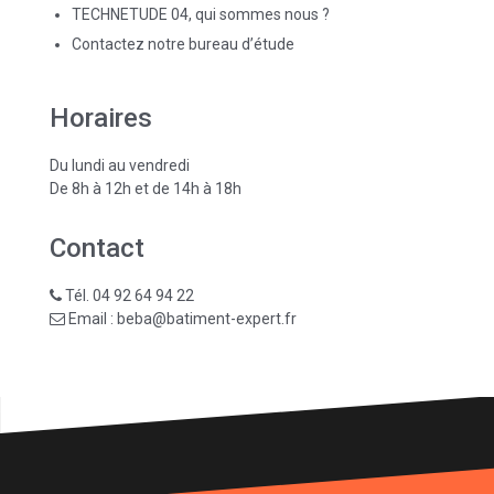
TECHNETUDE 04, qui sommes nous ?
Contactez notre bureau d’étude
Horaires
Du lundi au vendredi
De 8h à 12h et de 14h à 18h
Contact
Tél. 04 92 64 94 22
Email : beba@batiment-expert.fr