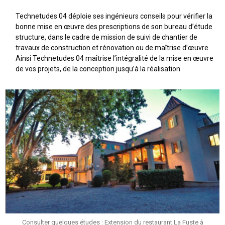
Technetudes 04 déploie ses ingénieurs conseils pour vérifier la
bonne mise en œuvre des prescriptions de son bureau d’étude
structure, dans le cadre de mission de suivi de chantier de
travaux de construction et rénovation ou de maîtrise d’œuvre.
Ainsi Technetudes 04 maîtrise l’intégralité de la mise en œuvre
de vos projets, de la conception jusqu’à la réalisation
Consulter quelques études : Extension du restaurant La Fuste à