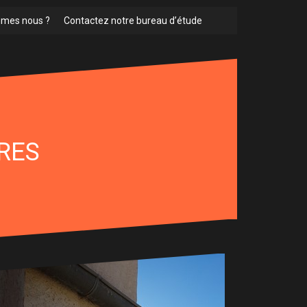
mes nous ?
Contactez notre bureau d’étude
URES