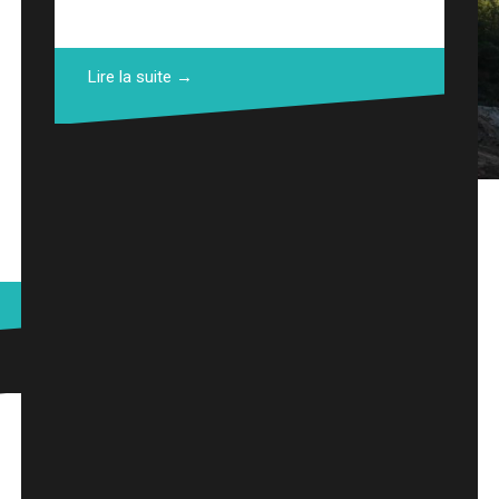
Lire la suite →