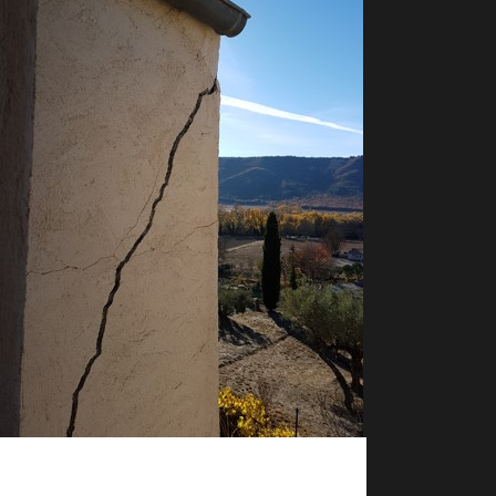
Renforcement