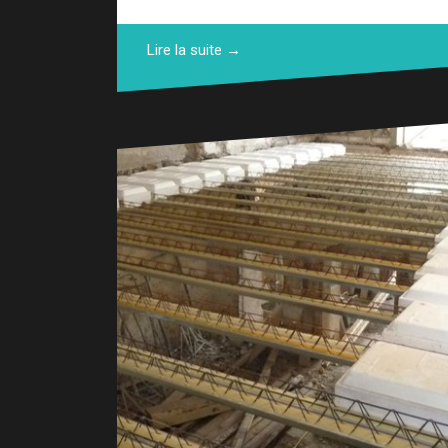
Lire la suite →