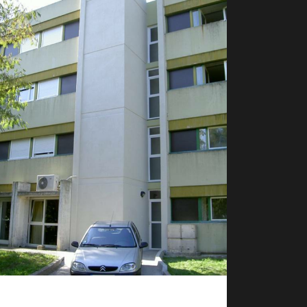
Étude pour la création